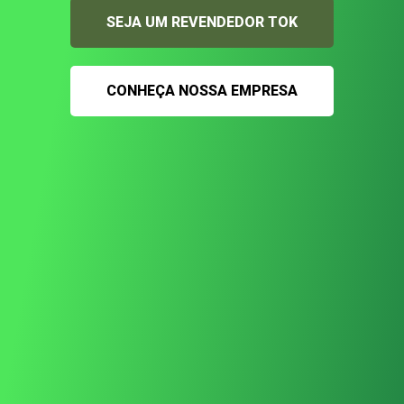
SEJA UM REVENDEDOR TOK
CONHEÇA NOSSA EMPRESA